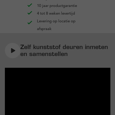
10 jaar productgarantie
4 tot 8 weken levertijd
Levering op locatie op
afspraak
Zelf kunststof deuren inmeten
en samenstellen