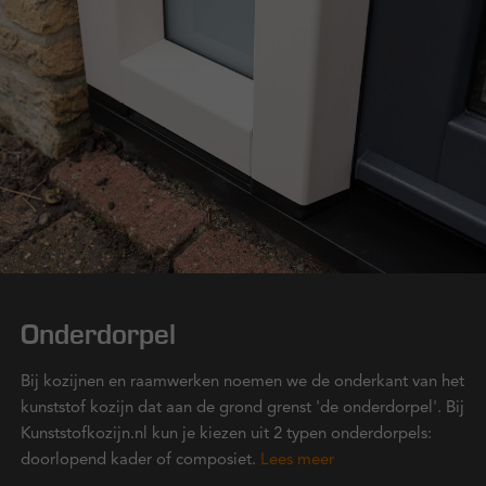
Onderdorpel
Bij kozijnen en raamwerken noemen we de onderkant van het
kunststof kozijn dat aan de grond grenst 'de onderdorpel'. Bij
Kunststofkozijn.nl kun je kiezen uit 2 typen onderdorpels:
doorlopend kader of composiet.
Lees meer