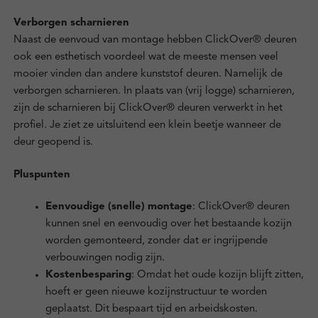
Verborgen scharnieren
Naast de eenvoud van montage hebben ClickOver® deuren
ook een esthetisch voordeel wat de meeste mensen veel
mooier vinden dan andere kunststof deuren. Namelijk de
verborgen scharnieren. In plaats van (vrij logge) scharnieren,
zijn de scharnieren bij ClickOver® deuren verwerkt in het
profiel. Je ziet ze uitsluitend een klein beetje wanneer de
deur geopend is.
Pluspunten
Eenvoudige (snelle) montage
: ClickOver® deuren
kunnen snel en eenvoudig over het bestaande kozijn
worden gemonteerd, zonder dat er ingrijpende
verbouwingen nodig zijn.
Kostenbesparing
: Omdat het oude kozijn blijft zitten,
hoeft er geen nieuwe kozijnstructuur te worden
geplaatst. Dit bespaart tijd en arbeidskosten.