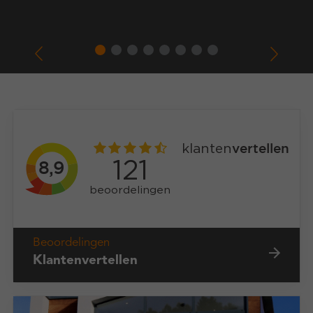
Beoordelingen
Klantenvertellen