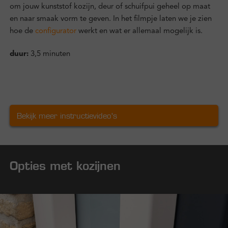
om jouw kunststof kozijn, deur of schuifpui geheel op maat
en naar smaak vorm te geven. In het filmpje laten we je zien
hoe de
configurator
werkt en wat er allemaal mogelijk is.
duur:
3,5 minuten
Bekijk meer instructievideo's
Opties met kozijnen