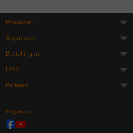
Producten
Algemeen
Bestellingen
FAQ
Partners
Volg ons op