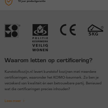
10 jaar productgarantie
Waarom letten op certificering?
Kunststofkozijn.nl levert kunststof kozijnen met meerdere
certificeringen, waaronder het KOMO-keurmerk. Zo ben je
verzekerd van kwaliteit én een betrouwbare partij. Benieuwd
wat die certificeringen precies inhouden?
Lees meer