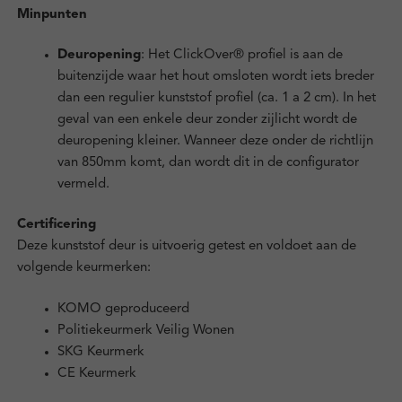
Minpunten
Deuropening
: Het ClickOver® profiel is aan de
buitenzijde waar het hout omsloten wordt iets breder
dan een regulier kunststof profiel (ca. 1 a 2 cm). In het
geval van een enkele deur zonder zijlicht wordt de
deuropening kleiner. Wanneer deze onder de richtlijn
van 850mm komt, dan wordt dit in de configurator
vermeld.
Certificering
Deze kunststof deur is uitvoerig getest en voldoet aan de
volgende keurmerken:
KOMO geproduceerd
Politiekeurmerk Veilig Wonen
SKG Keurmerk
CE Keurmerk