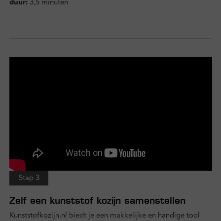
duur:
3,5 minuten
Stap 3
Zelf een kunststof kozijn samenstellen
Kunststofkozijn.nl biedt je een makkelijke en handige tool