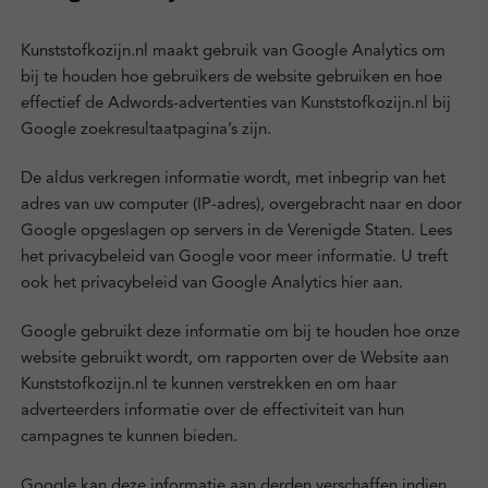
Kunststofkozijn.nl maakt gebruik van Google Analytics om
bij te houden hoe gebruikers de website gebruiken en hoe
effectief de Adwords-advertenties van Kunststofkozijn.nl bij
Google zoekresultaatpagina’s zijn.
De aldus verkregen informatie wordt, met inbegrip van het
adres van uw computer (IP-adres), overgebracht naar en door
Google opgeslagen op servers in de Verenigde Staten. Lees
het privacybeleid van Google voor meer informatie. U treft
ook het privacybeleid van Google Analytics hier aan.
Google gebruikt deze informatie om bij te houden hoe onze
website gebruikt wordt, om rapporten over de Website aan
Kunststofkozijn.nl te kunnen verstrekken en om haar
adverteerders informatie over de effectiviteit van hun
campagnes te kunnen bieden.
Google kan deze informatie aan derden verschaffen indien