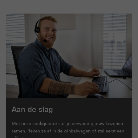
Aan de slag
Met onze configurator stel je eenvoudig jouw kozijnen
samen. Reken ze af in de winkelwagen of stel eerst een