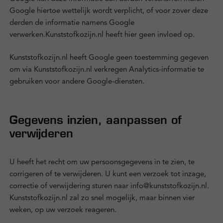
Google hiertoe wettelijk wordt verplicht, of voor zover deze
derden de informatie namens Google
verwerken.Kunststofkozijn.nl heeft hier geen invloed op.
Kunststofkozijn.nl heeft Google geen toestemming gegeven
om via Kunststofkozijn.nl verkregen Analytics-informatie te
gebruiken voor andere Google-diensten.
Gegevens inzien, aanpassen of
verwijderen
U heeft het recht om uw persoonsgegevens in te zien, te
corrigeren of te verwijderen. U kunt een verzoek tot inzage,
correctie of verwijdering sturen naar info@kunststofkozijn.nl.
Kunststofkozijn.nl zal zo snel mogelijk, maar binnen vier
weken, op uw verzoek reageren.