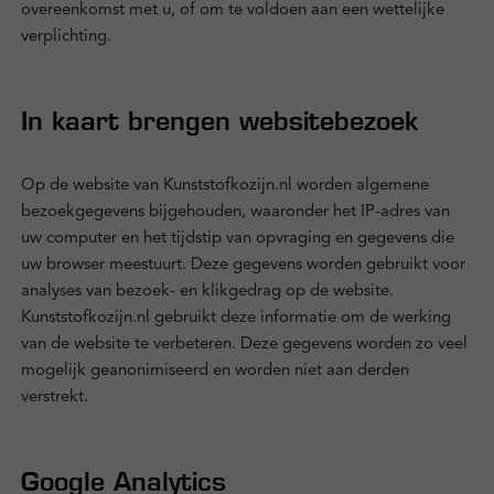
overeenkomst met u, of om te voldoen aan een wettelijke
verplichting.
In kaart brengen websitebezoek
Op de website van Kunststofkozijn.nl worden algemene
bezoekgegevens bijgehouden, waaronder het IP-adres van
uw computer en het tijdstip van opvraging en gegevens die
uw browser meestuurt. Deze gegevens worden gebruikt voor
analyses van bezoek- en klikgedrag op de website.
Kunststofkozijn.nl gebruikt deze informatie om de werking
van de website te verbeteren. Deze gegevens worden zo veel
mogelijk geanonimiseerd en worden niet aan derden
verstrekt.
Google Analytics