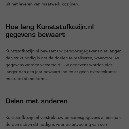
uit het leveren van maatwerk kozijnen.
Hoe lang Kunststofkozijn.nl
gegevens bewaart
Kunststofkozijn.nl bewaart uw persoonsgegevens niet langer
dan strikt nodig is om de doelen te realiseren, waarvoor uw
gegevens worden verzameld. Uw gegevens worden niet
langer dan een jaar bewaard indien er geen overeenkomst
met u tot stand komt.
Delen met anderen
Kunststofkozijn.nl verstrekt uw persoonsgegevens alléén aan
derden indien dit nodig is voor de uitvoering van een