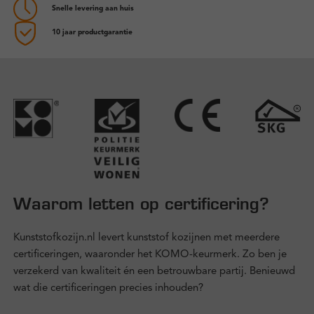
Snelle levering aan huis
10 jaar productgarantie
Waarom letten op certificering?
Kunststofkozijn.nl levert kunststof kozijnen met meerdere
certificeringen, waaronder het KOMO-keurmerk. Zo ben je
verzekerd van kwaliteit én een betrouwbare partij. Benieuwd
wat die certificeringen precies inhouden?