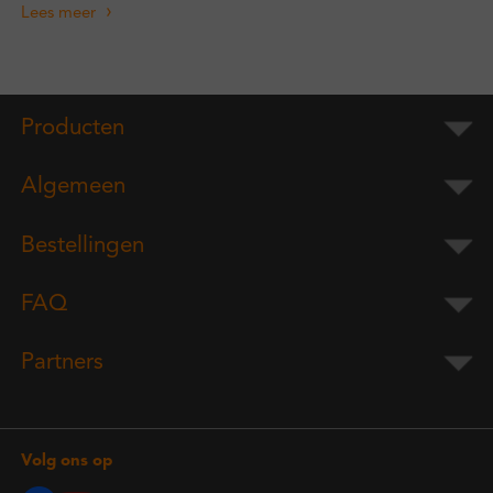
Lees meer
Producten
Algemeen
Bestellingen
FAQ
Partners
Volg ons op