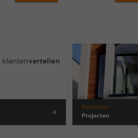
Referenties
Projecten