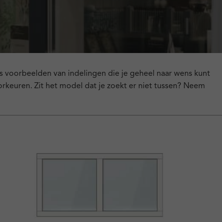
hts voorbeelden van indelingen die je geheel naar wens kunt
rkeuren. Zit het model dat je zoekt er niet tussen? Neem