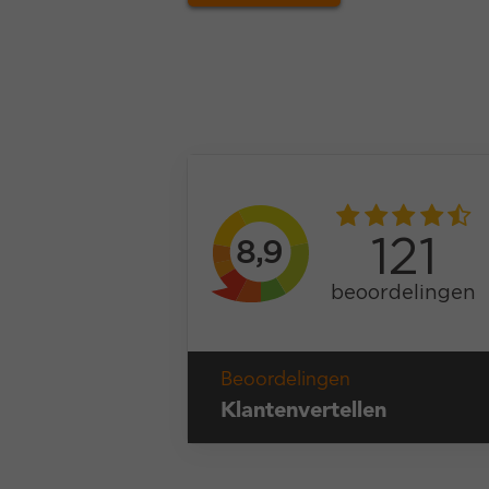
Beoordelingen
Klantenvertellen