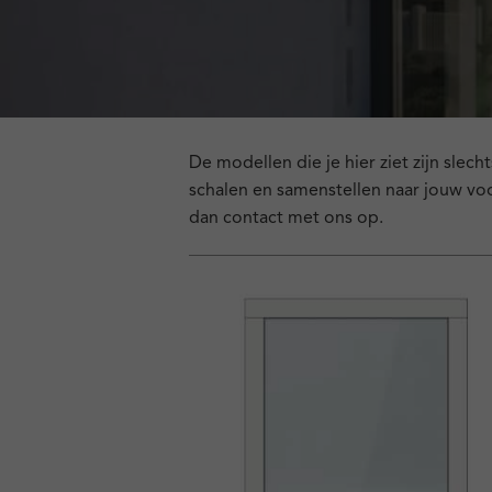
De modellen die je hier ziet zijn slec
schalen en samenstellen naar jouw voo
dan contact met ons op.