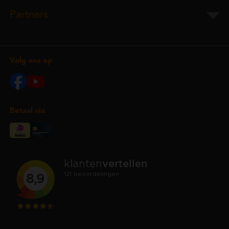
Partners
Volg ons op
Betaal via