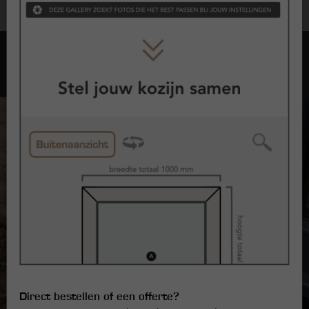
Opties met kozijnen
Direct bestellen of een offerte?