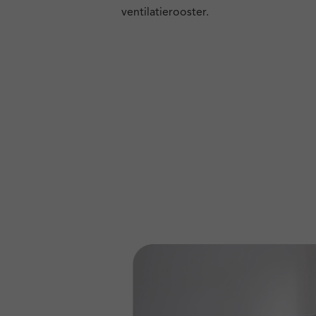
ventilatierooster.