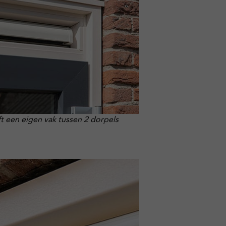
ft een eigen vak tussen 2 dorpels