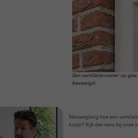
Een ventilatierooster op glas
bevestigd.
Nieuwsgierig hoe een ventilati
kozijn? Kijk dan eens bij onze i