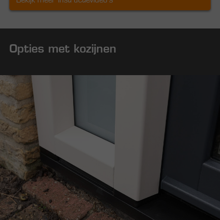
Opties met kozijnen