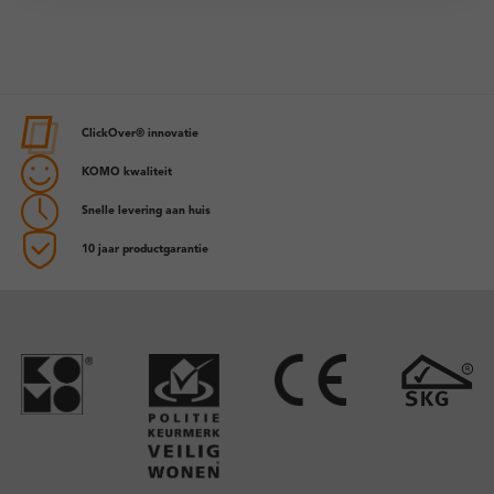
ClickOver® innovatie
KOMO kwaliteit
Snelle levering aan huis
10 jaar productgarantie