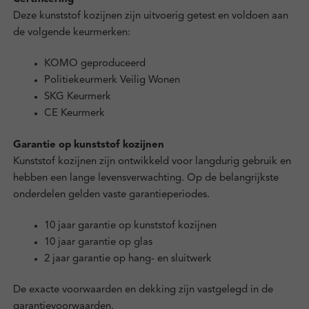
Deze kunststof kozijnen zijn uitvoerig getest en voldoen aan
de volgende keurmerken:
KOMO geproduceerd
Politiekeurmerk Veilig Wonen
SKG Keurmerk
CE Keurmerk
Garantie op kunststof kozijnen
Kunststof kozijnen zijn ontwikkeld voor langdurig gebruik en
hebben een lange levensverwachting. Op de belangrijkste
onderdelen gelden vaste garantieperiodes.
10 jaar garantie op kunststof kozijnen
10 jaar garantie op glas
2 jaar garantie op hang- en sluitwerk
De exacte voorwaarden en dekking zijn vastgelegd in de
garantievoorwaarden.