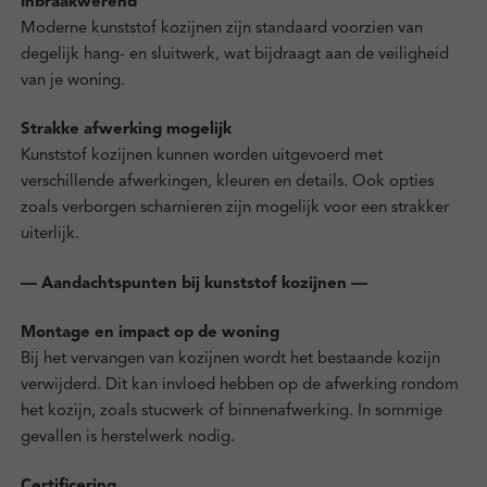
Inbraakwerend
Moderne kunststof kozijnen zijn standaard voorzien van
degelijk hang- en sluitwerk, wat bijdraagt aan de veiligheid
van je woning.
Strakke afwerking mogelijk
Kunststof kozijnen kunnen worden uitgevoerd met
verschillende afwerkingen, kleuren en details. Ook opties
zoals verborgen scharnieren zijn mogelijk voor een strakker
uiterlijk.
— Aandachtspunten bij kunststof kozijnen —
Montage en impact op de woning
Bij het vervangen van kozijnen wordt het bestaande kozijn
verwijderd. Dit kan invloed hebben op de afwerking rondom
het kozijn, zoals stucwerk of binnenafwerking. In sommige
gevallen is herstelwerk nodig.
Certificering