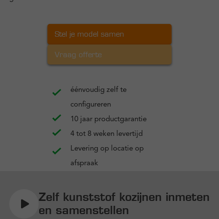
Stel je model samen
Vraag offerte
éénvoudig zelf te
configureren
10 jaar productgarantie
4 tot 8 weken levertijd
Levering op locatie op
afspraak
Zelf kunststof kozijnen inmeten
en samenstellen