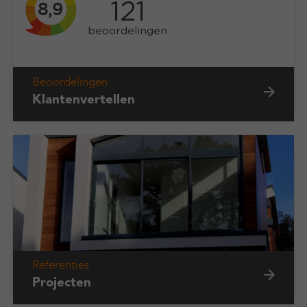
Beoordelingen
Klantenvertellen
Referenties
Projecten