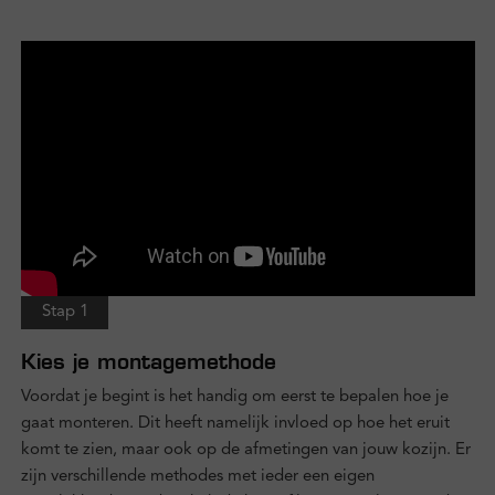
Stap 1
Kies je montagemethode
Voordat je begint is het handig om eerst te bepalen hoe je
gaat monteren. Dit heeft namelijk invloed op hoe het eruit
komt te zien, maar ook op de afmetingen van jouw kozijn. Er
zijn verschillende methodes met ieder een eigen