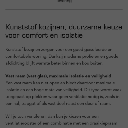
levering
Kunststof kozijnen, duurzame keuze
voor comfort en isolatie
Kunststof kozijnen zorgen voor een goed geïsoleerde en
comfortabele woning. Dankzij moderne profielen en goede
afdichting blijft warmte beter binnen en kou buiten.
Vast raam (vast glas), maximale isolatie en veiligheid
Een vast raam kan niet open en biedt daardoor maximale
isolatie en een hoge mate van veiligheid. Dit type wordt vaak
toegepast op plekken waar geen ventilatie nodig is, zoals in
een hal, trapgat of als vast deel naast een deur of raam.
Wil je toch ventileren, dan kun je kiezen voor een
ventilatierooster of een combinatie met een draaikiepraam.