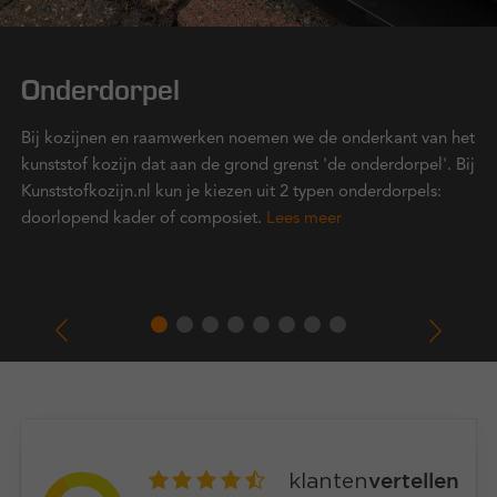
Onderdorpel
Bij kozijnen en raamwerken noemen we de onderkant van het
kunststof kozijn dat aan de grond grenst 'de onderdorpel'. Bij
Kunststofkozijn.nl kun je kiezen uit 2 typen onderdorpels:
doorlopend kader of composiet.
Lees meer