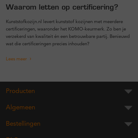
Waarom letten op certificering?
Kunststofkozijn.nl levert kunststof kozijnen met meerdere
certificeringen, waaronder het KOMO-keurmerk. Zo ben je
verzekerd van kwaliteit én een betrouwbare partij. Benieuwd
wat die certificeringen precies inhouden?
Lees meer
Producten
Algemeen
Bestellingen