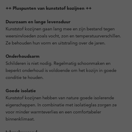
++ Pluspunten van kunststof kozijnen ++
Duurzaam en lange levensduur
Kunststof kozijnen gaan lang mee en zijn bestand tegen
weersinvloeden zoals vocht, zon en temperatuurverschillen.
Ze behouden hun vorm en uitstraling over de jaren.
Onderhoudsarm
Schilderen is niet nodig. Regelmatig schoonmaken en
beperkt onderhoud is voldoende om het kozijn in goede
conditie te houden.
Goede isolatie
Kunststof kozijnen hebben van nature goede isolerende
eigenschappen. In combinatie met isolatieglas zorgen ze
voor minder warmteverlies en een comfortabeler
binnenklimaat.