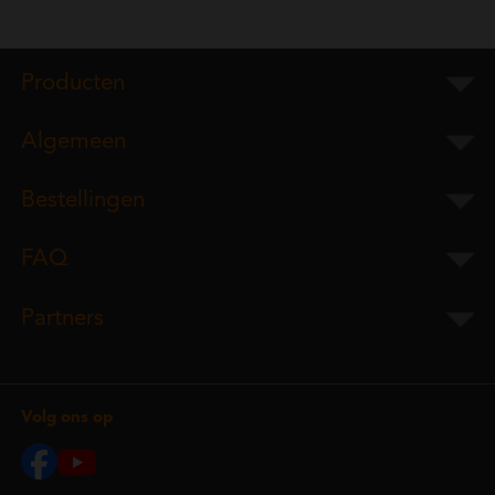
Producten
Algemeen
Bestellingen
FAQ
Partners
Volg ons op