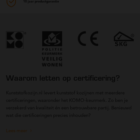
10 jaar productgarantie
Waarom letten op certificering?
Kunststofkozijn.nl levert kunststof kozijnen met meerdere
certificeringen, waaronder het KOMO-keurmerk. Zo ben je
verzekerd van kwaliteit én een betrouwbare partij. Benieuwd
wat die certificeringen precies inhouden?
Lees meer