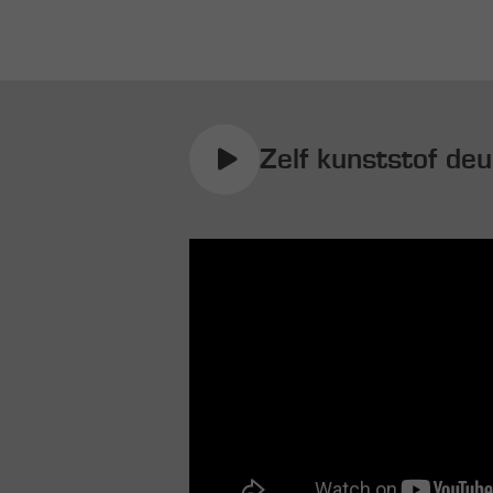
Zelf kunststof de