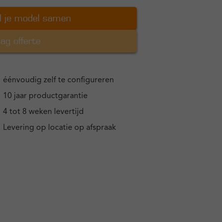
l je model samen
ag offerte
éénvoudig zelf te configureren
10 jaar productgarantie
4 tot 8 weken levertijd
Levering op locatie op afspraak