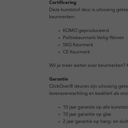
Certificering
Deze kunststof deur is uitvoerig gete
keurmerken:
KOMO geproduceerd
Politiekeurmerk Veilig Wonen
SKG Keurmerk
CE Keurmerk
Wil je meer weten over keurmerken?
Garantie
ClickOver® deuren zijn uitvoerig get
levensverwachting en kwaliteit als onz
10 jaar garantie op alle kunsts
10 jaar garantie op glas
2 jaar garantie op hang- en slui