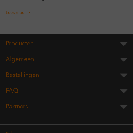
Lees meer
Producten
Algemeen
Bestellingen
FAQ
Partners