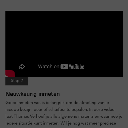
Stap 2
Nauwkeurig inmeten
Goed inmeten van is belangrijk om de afmeting van je
nieuwe kozijn, deur of schuifpui te bepalen. In deze video
laat Thomas Verhoef je alle algemene maten zien waarmee je
iedere situatie kunt inmeten. Wil je nog wat meer precieze