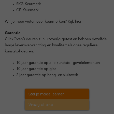
SKG Keurmerk
CE Keurmerk
Wil je meer weten over keurmerken?
Kijk hier
Garantie
ClickOver® deuren zijn uitvoerig getest en hebben dezelfde
lange levensverwachting en kwaliteit als onze reguliere
kunststof deuren.
10 jaar garantie op alle kunststof gevelelementen
10 jaar garantie op glas
2 jaar garantie op hang- en sluitwerk
Stel je model samen
Vraag offerte