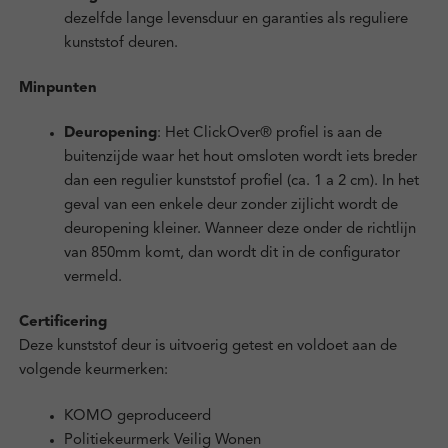
dezelfde lange levensduur en garanties als reguliere
kunststof deuren.
Minpunten
Deuropening
: Het ClickOver® profiel is aan de
buitenzijde waar het hout omsloten wordt iets breder
dan een regulier kunststof profiel (ca. 1 a 2 cm). In het
geval van een enkele deur zonder zijlicht wordt de
deuropening kleiner. Wanneer deze onder de richtlijn
van 850mm komt, dan wordt dit in de configurator
vermeld.
Certificering
Deze kunststof deur is uitvoerig getest en voldoet aan de
volgende keurmerken:
KOMO geproduceerd
Politiekeurmerk Veilig Wonen