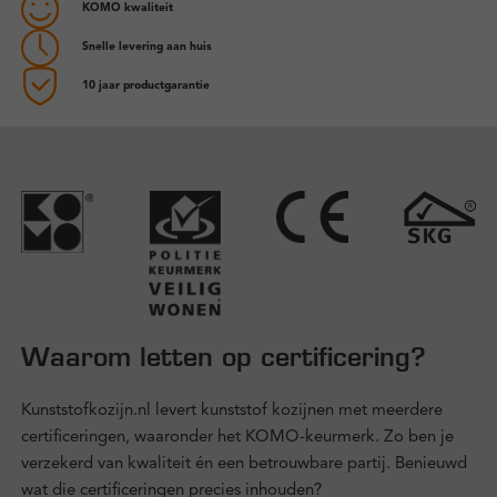
KOMO kwaliteit
Snelle levering aan huis
10 jaar productgarantie
Waarom letten op certificering?
Kunststofkozijn.nl levert kunststof kozijnen met meerdere
certificeringen, waaronder het KOMO-keurmerk. Zo ben je
verzekerd van kwaliteit én een betrouwbare partij. Benieuwd
wat die certificeringen precies inhouden?