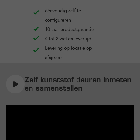
éénvoudig zelf te
configureren
10 jaar productgarantie
4 tot 8 weken levertijd
Levering op locatie op
afspraak
Zelf kunststof deuren inmeten
en samenstellen