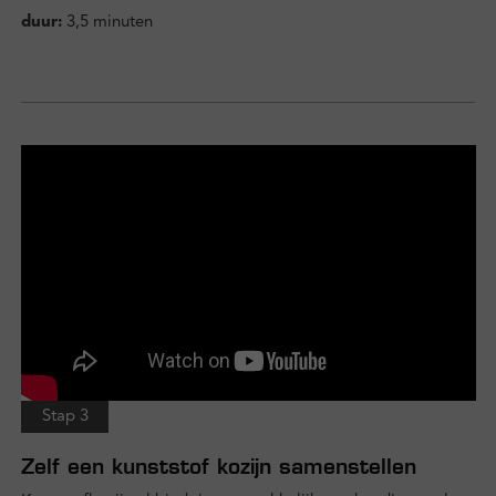
duur:
3,5 minuten
Stap 3
Zelf een kunststof kozijn samenstellen