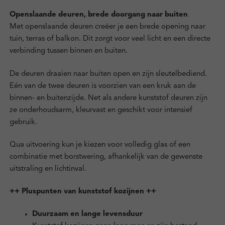
Openslaande deuren, brede doorgang naar buiten
Met openslaande deuren creëer je een brede opening naar
tuin, terras of balkon. Dit zorgt voor veel licht en een directe
verbinding tussen binnen en buiten.
De deuren draaien naar buiten open en zijn sleutelbediend.
Eén van de twee deuren is voorzien van een kruk aan de
binnen- en buitenzijde. Net als andere kunststof deuren zijn
ze onderhoudsarm, kleurvast en geschikt voor intensief
gebruik.
Qua uitvoering kun je kiezen voor volledig glas of een
combinatie met borstwering, afhankelijk van de gewenste
uitstraling en lichtinval.
++ Pluspunten van kunststof kozijnen ++
Duurzaam en lange levensduur