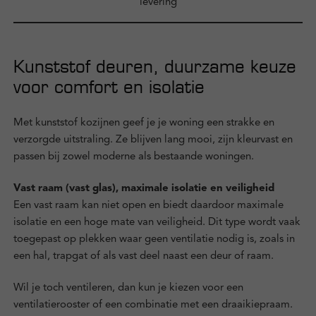
levering
Kunststof deuren, duurzame keuze
voor comfort en isolatie
Met kunststof kozijnen geef je je woning een strakke en
verzorgde uitstraling. Ze blijven lang mooi, zijn kleurvast en
passen bij zowel moderne als bestaande woningen.
Vast raam (vast glas), maximale isolatie en veiligheid
Een vast raam kan niet open en biedt daardoor maximale
isolatie en een hoge mate van veiligheid. Dit type wordt vaak
toegepast op plekken waar geen ventilatie nodig is, zoals in
een hal, trapgat of als vast deel naast een deur of raam.
Wil je toch ventileren, dan kun je kiezen voor een
ventilatierooster of een combinatie met een draaikiepraam.