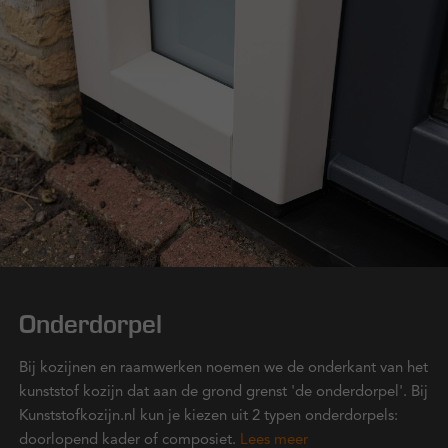
Onderdorpel
Bij kozijnen en raamwerken noemen we de onderkant van het
kunststof kozijn dat aan de grond grenst 'de onderdorpel'. Bij
Kunststofkozijn.nl kun je kiezen uit 2 typen onderdorpels:
doorlopend kader of composiet.
Lees meer