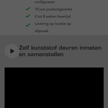
configureren
10 jaar productgarantie
4 tot 8 weken levertijd
Levering op locatie op
afspraak
Zelf kunststof deuren inmeten
en samenstellen