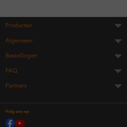
Producten
Algemeen
Bestellingen
FAQ
Partners
Volg ons op