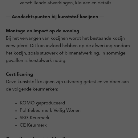
verschillende afwerkingen, kleuren en details.
— Aandachtspunten bij kunststof kozijnen —
Montage en impact op de woning
Bij het vervangen van kozijnen wordt het bestaande kozijn
verwijderd. Dit kan invloed hebben op de afwerking rondom
het kozijn, zoals stucwerk of binnenafwerking. In sommige
gevallen is herstelwerk nodig.
Certificering
Deze kunststof kozijnen zijn uitvoerig getest en voldoen aan
de volgende keurmerken:
KOMO geproduceerd
Politiekeurmerk Veilig Wonen
SKG Keurmerk
CE Keurmerk