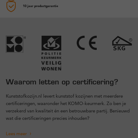
10 jaar productgarantie
Waarom letten op certificering?
Kunststofkozijn.nl levert kunststof kozijnen met meerdere
certificeringen, waaronder het KOMO-keurmerk. Zo ben je
verzekerd van kwaliteit én een betrouwbare partij. Benieuwd
wat die certificeringen precies inhouden?
Lees meer