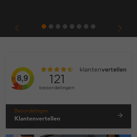
Beoordelingen
Klantenvertellen