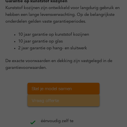
Garantie op kunststof kozijnen
Kunststof kozijnen zijn ontwikkeld voor langdurig gebruik en
hebben een lange levensverwachting. Op de belangrijkste
onderdelen gelden vaste garantieperiodes.
10 jaar garantie op kunststof kozijnen
10 jaar garantie op glas
2 jaar garantie op hang- en sluitwerk
De exacte voorwaarden en dekking zijn vastgelegd in de
garantievoorwaarden.
Stel je model samen
Vraag offerte
éénvoudig zelf te