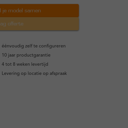
l je model samen
ag offerte
éénvoudig zelf te configureren
10 jaar productgarantie
4 tot 8 weken levertijd
Levering op locatie op afspraak