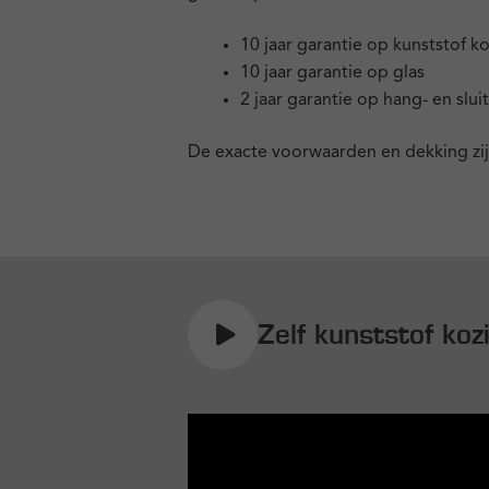
10 jaar garantie op kunststof k
10 jaar garantie op glas
2 jaar garantie op hang- en slui
De exacte voorwaarden en dekking zij
Zelf kunststof ko