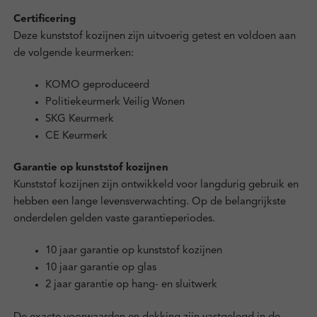
Certificering
Deze kunststof kozijnen zijn uitvoerig getest en voldoen aan
de volgende keurmerken:
KOMO geproduceerd
Politiekeurmerk Veilig Wonen
SKG Keurmerk
CE Keurmerk
Garantie op kunststof kozijnen
Kunststof kozijnen zijn ontwikkeld voor langdurig gebruik en
hebben een lange levensverwachting. Op de belangrijkste
onderdelen gelden vaste garantieperiodes.
10 jaar garantie op kunststof kozijnen
10 jaar garantie op glas
2 jaar garantie op hang- en sluitwerk