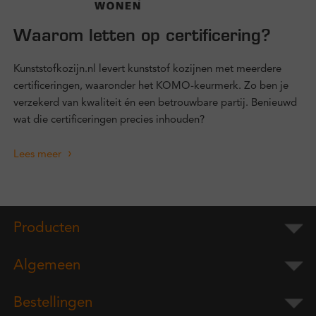
Waarom letten op certificering?
Kunststofkozijn.nl levert kunststof kozijnen met meerdere
certificeringen, waaronder het KOMO-keurmerk. Zo ben je
verzekerd van kwaliteit én een betrouwbare partij. Benieuwd
wat die certificeringen precies inhouden?
Lees meer
Producten
Algemeen
Bestellingen