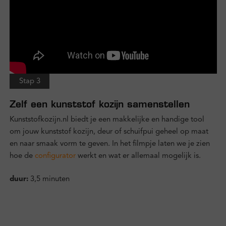
Stap 3
Zelf een kunststof kozijn samenstellen
Kunststofkozijn.nl biedt je een makkelijke en handige tool
om jouw kunststof kozijn, deur of schuifpui geheel op maat
en naar smaak vorm te geven. In het filmpje laten we je zien
hoe de
configurator
werkt en wat er allemaal mogelijk is.
duur:
3,5 minuten