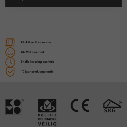
ClickOver® innovatie
KOMO kwaliteit
Snelle levering aan huis
10 jaar productgarantie