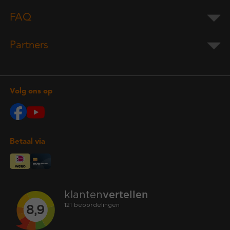
FAQ
Partners
Volg ons op
Betaal via