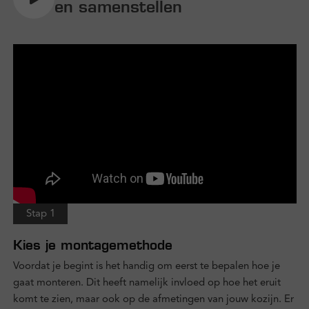
en samenstellen
Stap 1
Kies je montagemethode
Voordat je begint is het handig om eerst te bepalen hoe je
gaat monteren. Dit heeft namelijk invloed op hoe het eruit
komt te zien, maar ook op de afmetingen van jouw kozijn. Er