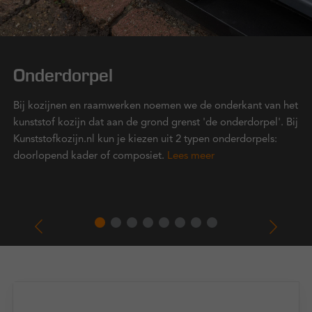
Onderdorpel
Bij kozijnen en raamwerken noemen we de onderkant van het
kunststof kozijn dat aan de grond grenst 'de onderdorpel'. Bij
Kunststofkozijn.nl kun je kiezen uit 2 typen onderdorpels:
doorlopend kader of composiet.
Lees meer