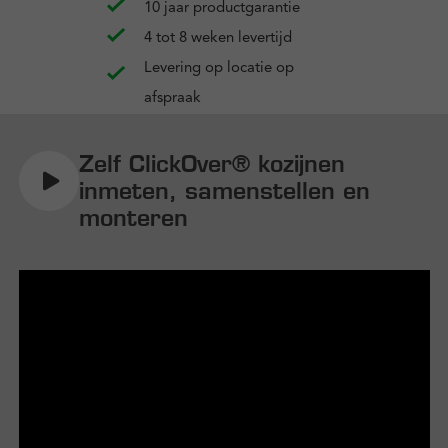
10 jaar productgarantie
4 tot 8 weken levertijd
Levering op locatie op
afspraak
Zelf ClickOver® kozijnen
inmeten, samenstellen en
monteren