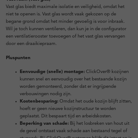
Vast glas biedt maximale isolatie en veiligheid, omdat het
niet te openen is. Vast glas wordt vaak gekozen op de
begane grond omdat het minder gevoelig is voor inbraak.
Wil je toch kunnen ventileren, dan kun je in de configurator
een ventilatierooster toevoegen of het vast glas vervangen
door een draaikiepraam.
Pluspunten
Eenvoudige (snelle) montage:
ClickOver® kozijnen
kunnen snel en eenvoudig over het bestaande kozijn
worden gemonteerd, zonder dat er ingrijpende
verbouwingen nodig zijn.
Kostenbesparing:
Omdat het oude kozijn blijft zitten,
hoeft er geen nieuwe kozijnstructuur te worden
geplaatst. Dit bespaart tijd en arbeidskosten.
Beperking van schade:
Bij het losbreken van hout uit
de gevel ontstaat vaak schade aan bestaand tegel of