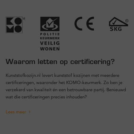
Waarom letten op certificering?
Kunststofkozijn.nl levert kunststof kozijnen met meerdere
certificeringen, waaronder het KOMO-keurmerk. Zo ben je
verzekerd van kwaliteit én een betrouwbare partij. Benieuwd
wat die certificeringen precies inhouden?
Lees meer