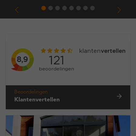
Beoordelingen
Klantenvertellen