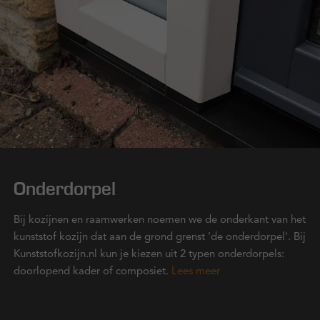
Onderdorpel
Bij kozijnen en raamwerken noemen we de onderkant van het
kunststof kozijn dat aan de grond grenst 'de onderdorpel'. Bij
Kunststofkozijn.nl kun je kiezen uit 2 typen onderdorpels:
doorlopend kader of composiet.
Lees meer