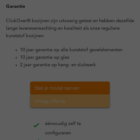
Garantie
ClickOver® kozijnen zijn uitvoerig getest en hebben dezelfde
lange levensverwachting en kwaliteit als onze reguliere
kunststof kozijnen.
10 jaar garantie op alle kunststof gevelelementen
10 jaar garantie op glas
2 jaar garantie op hang- en sluitwerk
Stel je model samen
Vraag offerte
éénvoudig zelf te
configureren