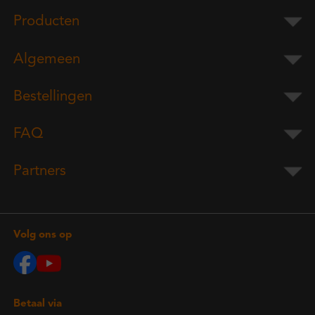
Producten
Algemeen
Bestellingen
FAQ
Partners
Volg ons op
Betaal via