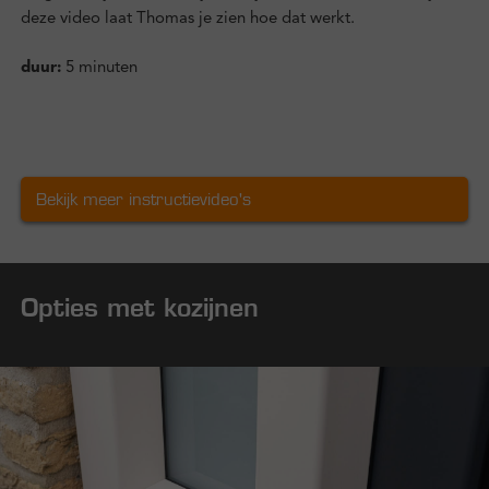
deze video laat Thomas je zien hoe dat werkt.
duur:
5 minuten
Bekijk meer instructievideo's
Opties met kozijnen