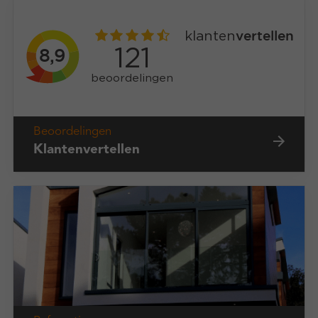
Beoordelingen
Klantenvertellen