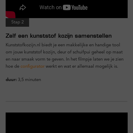
Stap 2
Zelf een kunststof kozijn samenstellen
Kunststofkozijn.nl biedt je een makkelijke en handige tool
om jouw kunststof kozijn, deur of schuifpui geheel op maat
en naar smaak vorm te geven. In het filmpje laten we je zien
hoe de
configurator
werkt en wat er allemaal mogelijk is.
duur:
3,5 minuten