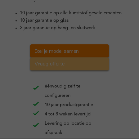
10 jaar garantie op alle kunststof gevelelementen
10 jaar garantie op glas
2 jaar garantie op hang- en sluitwerk
Stel je model samen
Vraag offerte
éénvoudig zelf te
configureren
10 jaar productgarantie
4 tot 8 weken levertijd
Levering op locatie op
afspraak