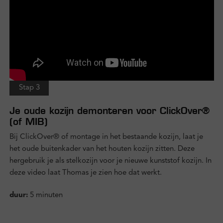
Stap 3
Je oude kozijn demonteren voor ClickOver®
(of MIB)
Bij ClickOver® of montage in het bestaande kozijn, laat je
het oude buitenkader van het houten kozijn zitten. Deze
hergebruik je als stelkozijn voor je nieuwe kunststof kozijn. In
deze video laat Thomas je zien hoe dat werkt.
duur:
5 minuten