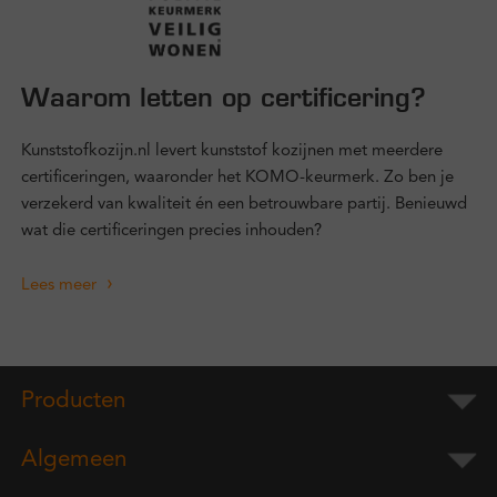
Waarom letten op certificering?
Kunststofkozijn.nl levert kunststof kozijnen met meerdere
certificeringen, waaronder het KOMO-keurmerk. Zo ben je
verzekerd van kwaliteit én een betrouwbare partij. Benieuwd
wat die certificeringen precies inhouden?
Lees meer
Producten
Algemeen