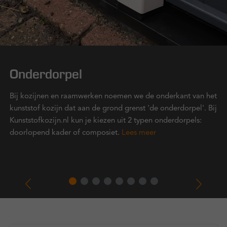
Onderdorpel
Bij kozijnen en raamwerken noemen we de onderkant van het
kunststof kozijn dat aan de grond grenst 'de onderdorpel'. Bij
Kunststofkozijn.nl kun je kiezen uit 2 typen onderdorpels:
doorlopend kader of composiet.
Lees meer