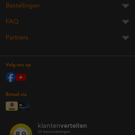
Bestellingen
FAQ
Partners
Volg ons op
Betaal via