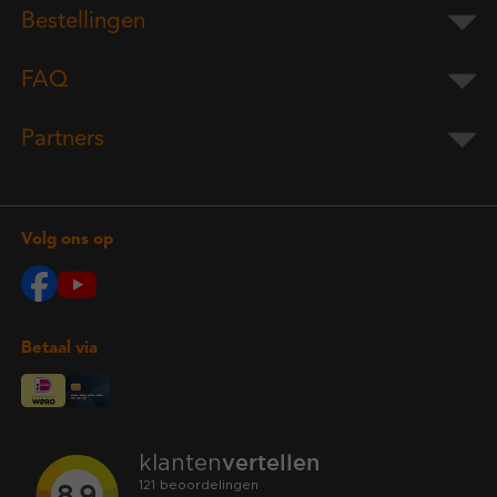
Bestellingen
FAQ
Partners
Volg ons op
Betaal via