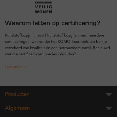
Waarom letten op certificering?
Kunststofkozijn.nl levert kunststof kozijnen met meerdere
certificeringen, waaronder het KOMO-keurmerk. Zo ben je
verzekerd van kwaliteit én een betrouwbare partij. Benieuwd
wat die certificeringen precies inhouden?
Lees meer
Producten
Algemeen