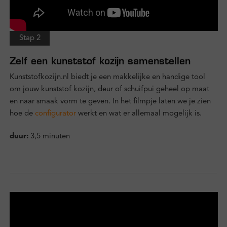
Stap 2
Zelf een kunststof kozijn samenstellen
Kunststofkozijn.nl biedt je een makkelijke en handige tool
om jouw kunststof kozijn, deur of schuifpui geheel op maat
en naar smaak vorm te geven. In het filmpje laten we je zien
hoe de
configurator
werkt en wat er allemaal mogelijk is.
duur:
3,5 minuten