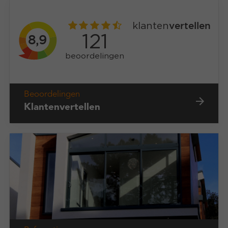
Beoordelingen
Klantenvertellen