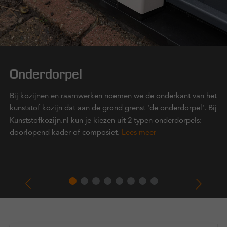
Onderdorpel
Bij kozijnen en raamwerken noemen we de onderkant van het
kunststof kozijn dat aan de grond grenst 'de onderdorpel'. Bij
Kunststofkozijn.nl kun je kiezen uit 2 typen onderdorpels:
doorlopend kader of composiet.
Lees meer