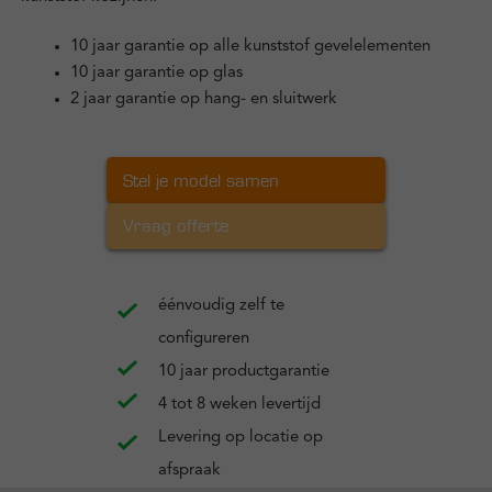
10 jaar garantie op alle kunststof gevelelementen
10 jaar garantie op glas
2 jaar garantie op hang- en sluitwerk
Stel je model samen
Vraag offerte
éénvoudig zelf te
configureren
10 jaar productgarantie
4 tot 8 weken levertijd
Levering op locatie op
afspraak