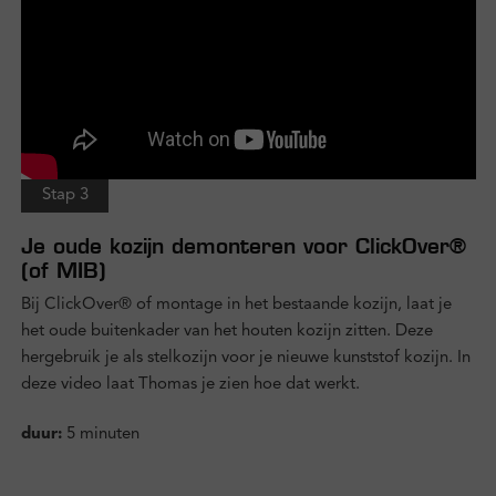
Stap 3
Je oude kozijn demonteren voor ClickOver®
(of MIB)
Bij ClickOver® of montage in het bestaande kozijn, laat je
het oude buitenkader van het houten kozijn zitten. Deze
hergebruik je als stelkozijn voor je nieuwe kunststof kozijn. In
deze video laat Thomas je zien hoe dat werkt.
duur:
5 minuten