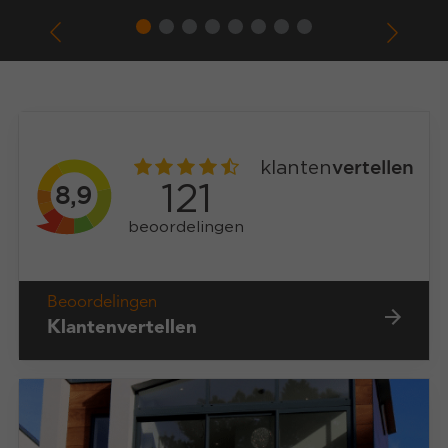
Beoordelingen
Klantenvertellen