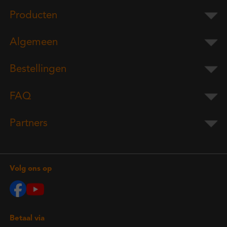
Producten
Algemeen
Bestellingen
FAQ
Partners
Volg ons op
Betaal via