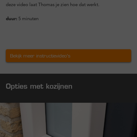
deze video laat Thomas je zien hoe dat werkt.
duur:
5 minuten
Bekijk meer instructievideo's
Opties met kozijnen