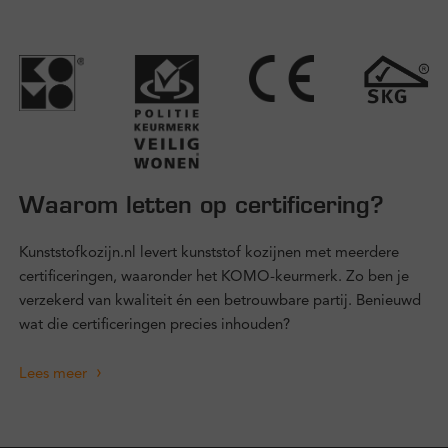
Waarom letten op certificering?
Kunststofkozijn.nl levert kunststof kozijnen met meerdere
certificeringen, waaronder het KOMO-keurmerk. Zo ben je
verzekerd van kwaliteit én een betrouwbare partij. Benieuwd
wat die certificeringen precies inhouden?
Lees meer