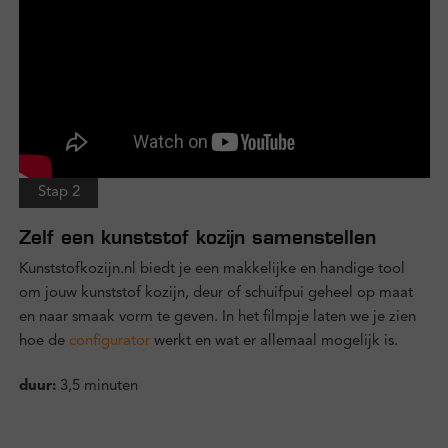
Stap 2
Zelf een kunststof kozijn samenstellen
Kunststofkozijn.nl biedt je een makkelijke en handige tool
om jouw kunststof kozijn, deur of schuifpui geheel op maat
en naar smaak vorm te geven. In het filmpje laten we je zien
hoe de
configurator
werkt en wat er allemaal mogelijk is.
duur:
3,5 minuten