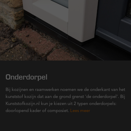
Onderdorpel
Bij kozijnen en raamwerken noemen we de onderkant van het
kunststof kozijn dat aan de grond grenst 'de onderdorpel'. Bij
Kunststofkozijn.nl kun je kiezen uit 2 typen onderdorpels:
doorlopend kader of composiet.
Lees meer