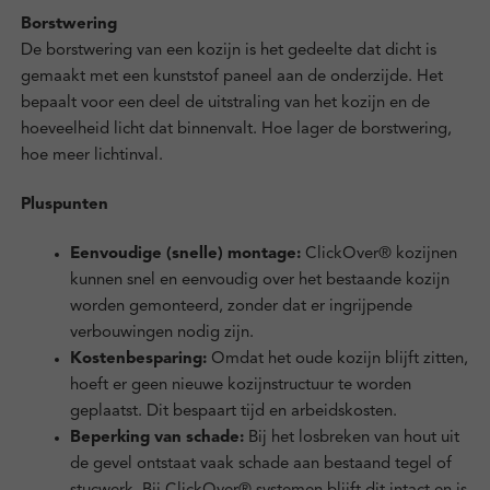
Borstwering
De borstwering van een kozijn is het gedeelte dat dicht is
gemaakt met een kunststof paneel aan de onderzijde. Het
bepaalt voor een deel de uitstraling van het kozijn en de
hoeveelheid licht dat binnenvalt. Hoe lager de borstwering,
hoe meer lichtinval.
Pluspunten
Eenvoudige (snelle) montage:
ClickOver® kozijnen
kunnen snel en eenvoudig over het bestaande kozijn
worden gemonteerd, zonder dat er ingrijpende
verbouwingen nodig zijn.
Kostenbesparing:
Omdat het oude kozijn blijft zitten,
hoeft er geen nieuwe kozijnstructuur te worden
geplaatst. Dit bespaart tijd en arbeidskosten.
Beperking van schade:
Bij het losbreken van hout uit
de gevel ontstaat vaak schade aan bestaand tegel of