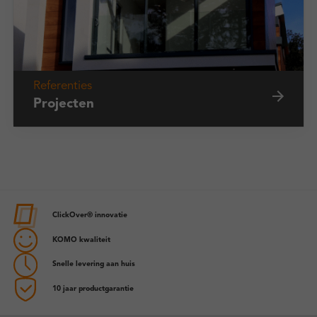
Referenties
Projecten
ClickOver® innovatie
KOMO kwaliteit
Snelle levering aan huis
10 jaar productgarantie