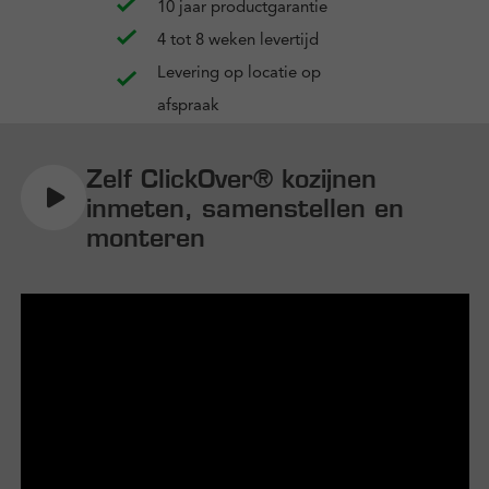
10 jaar productgarantie
4 tot 8 weken levertijd
Levering op locatie op
afspraak
Zelf ClickOver® kozijnen
inmeten, samenstellen en
monteren