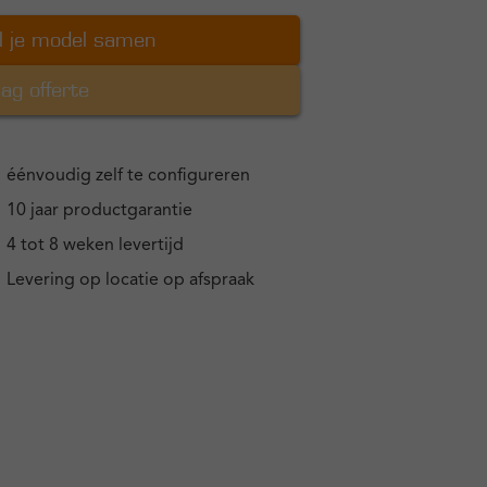
l je model samen
ag offerte
éénvoudig zelf te configureren
10 jaar productgarantie
4 tot 8 weken levertijd
Levering op locatie op afspraak