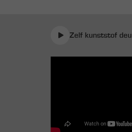
Zelf kunststof de