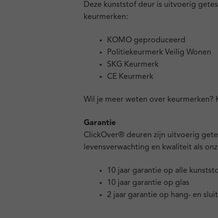
Deze kunststof deur is uitvoerig gete
keurmerken:
KOMO geproduceerd
Politiekeurmerk Veilig Wonen
SKG Keurmerk
CE Keurmerk
Wil je meer weten over keurmerken?
Garantie
ClickOver® deuren zijn uitvoerig get
levensverwachting en kwaliteit als onz
10 jaar garantie op alle kunsts
10 jaar garantie op glas
2 jaar garantie op hang- en slui