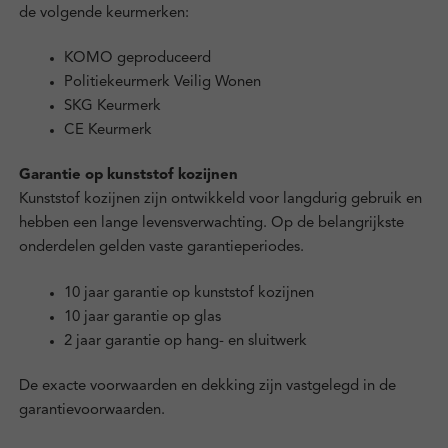
de volgende keurmerken:
KOMO geproduceerd
Politiekeurmerk Veilig Wonen
SKG Keurmerk
CE Keurmerk
Garantie op kunststof kozijnen
Kunststof kozijnen zijn ontwikkeld voor langdurig gebruik en
hebben een lange levensverwachting. Op de belangrijkste
onderdelen gelden vaste garantieperiodes.
10 jaar garantie op kunststof kozijnen
10 jaar garantie op glas
2 jaar garantie op hang- en sluitwerk
De exacte voorwaarden en dekking zijn vastgelegd in de
garantievoorwaarden.