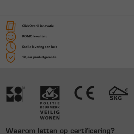
ClickOver® innovatie
KOMO kwaliteit
Snelle levering aan huis
10 jaar productgarantie
Waarom letten op certificering?