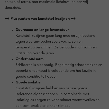
en tuin of terras, met maximale lichtinval en een vrij
doorzicht.
++ Pluspunten van kunststof kozijnen ++
Duurzaam en lange levensduur
Kunststof kozijnen gaan lang mee en zijn bestand
tegen weersinvloeden zoals vocht, zon en
temperatuurverschillen. Ze behouden hun vorm en
uitstraling over de jaren.
Onderhoudsarm
Schilderen is niet nodig. Regelmatig schoonmaken en
beperkt onderhoud is voldoende om het kozijn in
goede conditie te houden.
Goede isolatie
Kunststof kozijnen hebben van nature goede
isolerende eigenschappen. In combinatie met
isolatieglas zorgen ze voor minder warmteverlies en
een comfortabeler binnenklimaat.