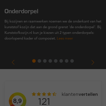
Onderdorpel
Bij kozijnen en raamwerken noemen we de onderkant van het
kunststof kozijn dat aan de grond grenst 'de onderdorpel'. Bij
Kunststofkozijn.nl kun je kiezen uit 2 typen onderdorpels:
doorlopend kader of composiet.
Lees meer