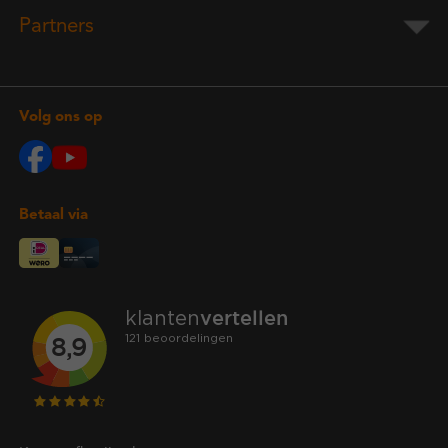
Partners
Volg ons op
Betaal via