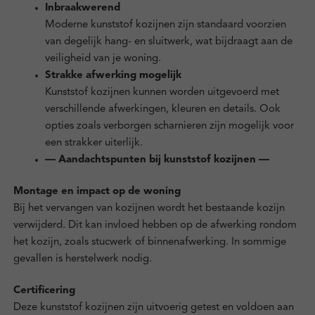
Inbraakwerend
Moderne kunststof kozijnen zijn standaard voorzien
van degelijk hang- en sluitwerk, wat bijdraagt aan de
veiligheid van je woning.
Strakke afwerking mogelijk
Kunststof kozijnen kunnen worden uitgevoerd met
verschillende afwerkingen, kleuren en details. Ook
opties zoals verborgen scharnieren zijn mogelijk voor
een strakker uiterlijk.
— Aandachtspunten bij kunststof kozijnen —
Montage en impact op de woning
Bij het vervangen van kozijnen wordt het bestaande kozijn
verwijderd. Dit kan invloed hebben op de afwerking rondom
het kozijn, zoals stucwerk of binnenafwerking. In sommige
gevallen is herstelwerk nodig.
Certificering
Deze kunststof kozijnen zijn uitvoerig getest en voldoen aan