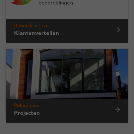
Beoordelingen
Klantenvertellen
Referenties
Projecten