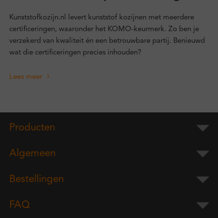
Kunststofkozijn.nl levert kunststof kozijnen met meerdere
certificeringen, waaronder het KOMO-keurmerk. Zo ben je
verzekerd van kwaliteit én een betrouwbare partij. Benieuwd
wat die certificeringen precies inhouden?
Lees meer
Producten
Algemeen
Bestellingen
FAQ