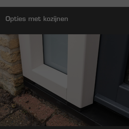
Opties met kozijnen