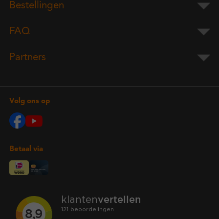
Bestellingen
FAQ
Partners
Volg ons op
Betaal via