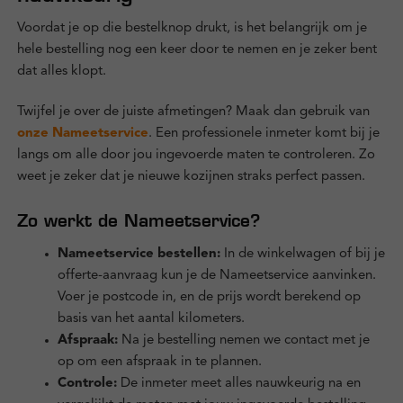
Voordat je op die bestelknop drukt, is het belangrijk om je
hele bestelling nog een keer door te nemen en je zeker bent
dat alles klopt.
Twijfel je over de juiste afmetingen? Maak dan gebruik van
onze Nameetservice
. Een professionele inmeter komt bij je
langs om alle door jou ingevoerde maten te controleren. Zo
weet je zeker dat je nieuwe kozijnen straks perfect passen.
Zo werkt de Nameetservice?
Nameetservice bestellen:
In de winkelwagen of bij je
offerte-aanvraag kun je de Nameetservice aanvinken.
Voer je postcode in, en de prijs wordt berekend op
basis van het aantal kilometers.
Afspraak:
Na je bestelling nemen we contact met je
op om een afspraak in te plannen.
Controle:
De inmeter meet alles nauwkeurig na en