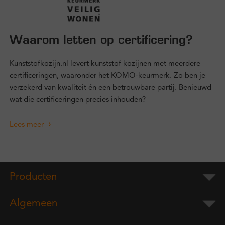
Waarom letten op certificering?
Kunststofkozijn.nl levert kunststof kozijnen met meerdere
certificeringen, waaronder het KOMO-keurmerk. Zo ben je
verzekerd van kwaliteit én een betrouwbare partij. Benieuwd
wat die certificeringen precies inhouden?
Lees meer
Producten
Algemeen