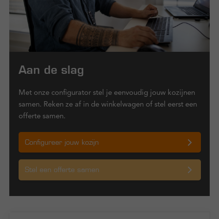
Aan de slag
Met onze configurator stel je eenvoudig jouw kozijnen
samen. Reken ze af in de winkelwagen of stel eerst een
offerte samen.
Configureer jouw kozijn
Stel een offerte samen