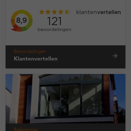
Beoordelingen
Klantenvertellen
Referenties