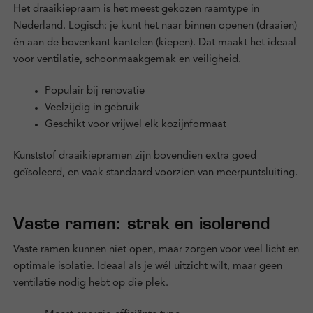
Het draaikiepraam is het meest gekozen raamtype in
Nederland. Logisch: je kunt het naar binnen openen (draaien)
én aan de bovenkant kantelen (kiepen). Dat maakt het ideaal
voor ventilatie, schoonmaakgemak en veiligheid.
Populair bij renovatie
Veelzijdig in gebruik
Geschikt voor vrijwel elk kozijnformaat
Kunststof draaikiepramen zijn bovendien extra goed
geïsoleerd, en vaak standaard voorzien van meerpuntsluiting.
Vaste ramen: strak en isolerend
Vaste ramen kunnen niet open, maar zorgen voor veel licht en
optimale isolatie. Ideaal als je wél uitzicht wilt, maar geen
ventilatie nodig hebt op die plek.