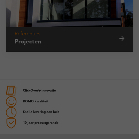
Referenties
Projecten
ClickOver® innovatie
KOMO kwaliteit
Snelle levering aan huis
10 jaar productgarantie