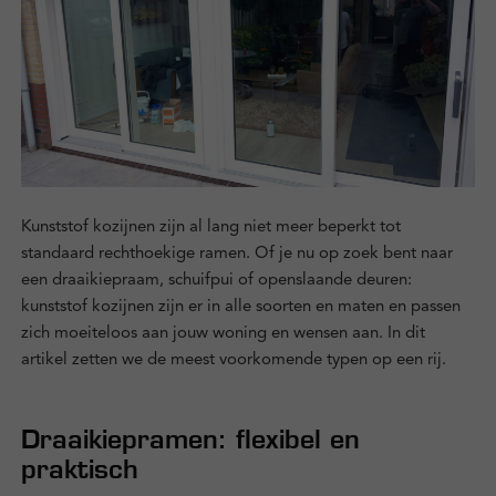
Zakelijk
Kennisbank
Over ons
Contact
Kunststof kozijnen zijn al lang niet meer beperkt tot
standaard rechthoekige ramen. Of je nu op zoek bent naar
een draaikiepraam, schuifpui of openslaande deuren:
kunststof kozijnen zijn er in alle soorten en maten en passen
zich moeiteloos aan jouw woning en wensen aan. In dit
Inloggen
artikel zetten we de meest voorkomende typen op een rij.
Draaikiepramen: flexibel en
praktisch