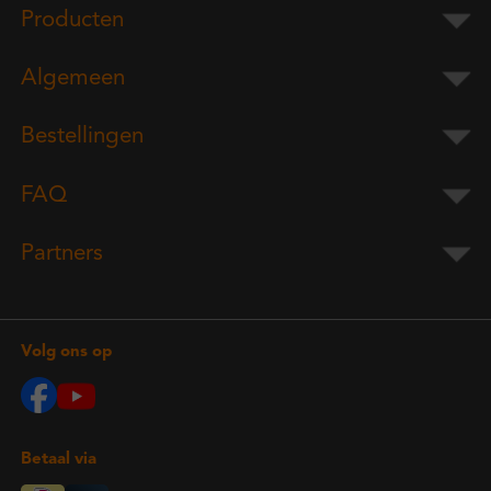
Producten
Algemeen
Bestellingen
FAQ
Partners
Volg ons op
Betaal via