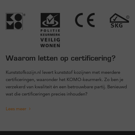
Waarom letten op certificering?
Kunststofkozijn.nl levert kunststof kozijnen met meerdere
certificeringen, waaronder het KOMO-keurmerk. Zo ben je
verzekerd van kwaliteit én een betrouwbare partij. Benieuwd
wat die certificeringen precies inhouden?
Lees meer