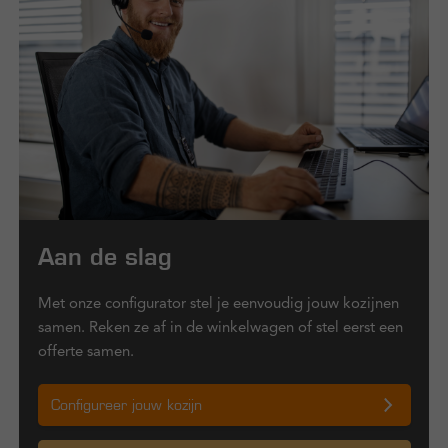
Aan de slag
Met onze configurator stel je eenvoudig jouw kozijnen
samen. Reken ze af in de winkelwagen of stel eerst een
offerte samen.
Configureer jouw kozijn