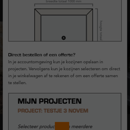
Opties met kozijnen
Direct bestellen of een offerte?
In je accountomgeving kun je kozijnen opslaan in
projecten. Vervolgens kun je kozijnen selecteren om direct
in je winkelwagen af te rekenen of om een offerte samen
te stellen.