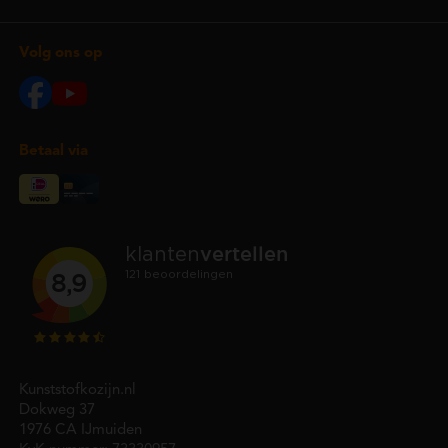
Volg ons op
Betaal via
Kunststofkozijn.nl
Dokweg 37
1976 CA IJmuiden