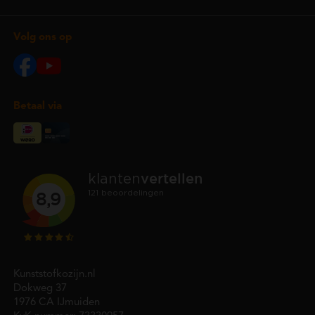
Volg ons op
Betaal via
Kunststofkozijn.nl
Dokweg 37
1976 CA IJmuiden