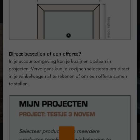
Opties met kozijnen
Direct bestellen of een offerte?
In je accountomgeving kun je kozijnen opslaan in
projecten. Vervolgens kun je kozijnen selecteren om direct
in je winkelwagen af te rekenen of om een offerte samen
te stellen.