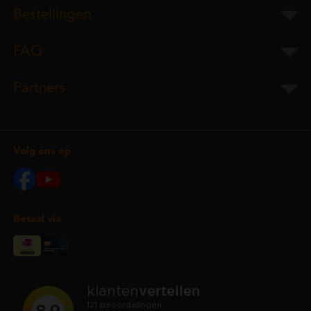
Bestellingen
FAQ
Partners
Volg ons op
Betaal via