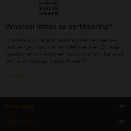
Waarom letten op certificering?
Kunststofkozijn.nl levert kunststof kozijnen met meerdere
certificeringen, waaronder het KOMO-keurmerk. Zo ben je
verzekerd van kwaliteit én een betrouwbare partij. Benieuwd
wat die certificeringen precies inhouden?
Lees meer
Producten
Algemeen