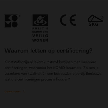
Waarom letten op certificering?
Kunststofkozijn.nl levert kunststof kozijnen met meerdere
certificeringen, waaronder het KOMO-keurmerk. Zo ben je
verzekerd van kwaliteit én een betrouwbare partij. Benieuwd
wat die certificeringen precies inhouden?
Lees meer