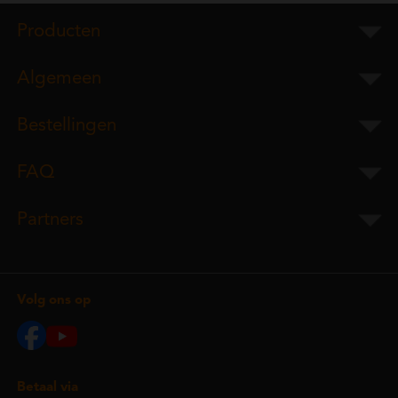
Producten
Algemeen
Bestellingen
FAQ
Partners
Volg ons op
Betaal via