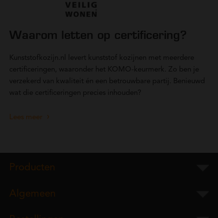
Waarom letten op certificering?
Kunststofkozijn.nl levert kunststof kozijnen met meerdere
certificeringen, waaronder het KOMO-keurmerk. Zo ben je
verzekerd van kwaliteit én een betrouwbare partij. Benieuwd
wat die certificeringen precies inhouden?
Lees meer
Producten
Algemeen