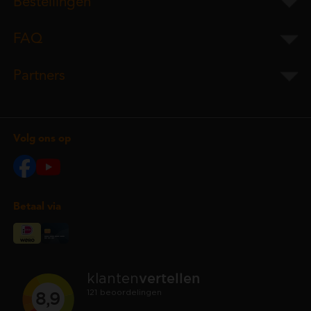
Bestellingen
FAQ
Partners
Volg ons op
Betaal via