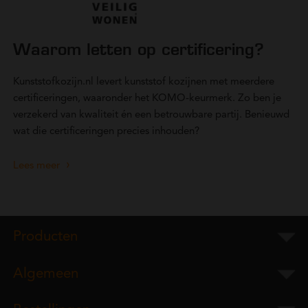
Waarom letten op certificering?
Kunststofkozijn.nl levert kunststof kozijnen met meerdere
certificeringen, waaronder het KOMO-keurmerk. Zo ben je
verzekerd van kwaliteit én een betrouwbare partij. Benieuwd
wat die certificeringen precies inhouden?
Lees meer
Producten
Algemeen