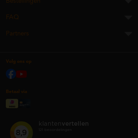
Bestellingen
FAQ
Partners
Volg ons op
Betaal via