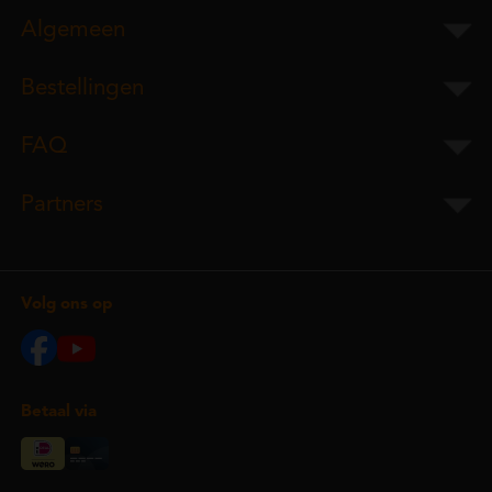
Algemeen
Bestellingen
FAQ
Partners
Volg ons op
Betaal via