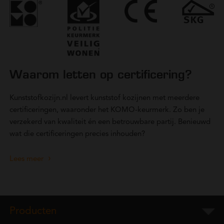
Waarom letten op certificering?
Kunststofkozijn.nl levert kunststof kozijnen met meerdere
certificeringen, waaronder het KOMO-keurmerk. Zo ben je
verzekerd van kwaliteit én een betrouwbare partij. Benieuwd
wat die certificeringen precies inhouden?
Lees meer
Producten