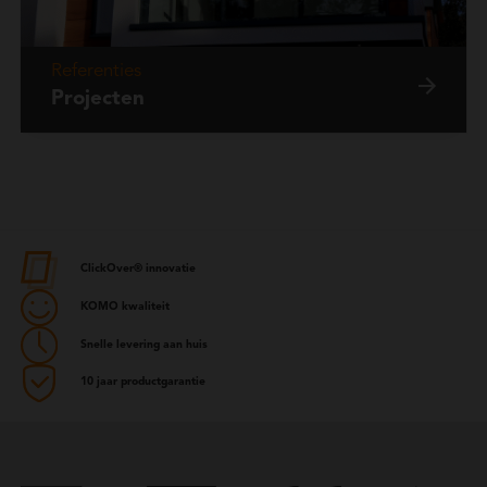
Referenties
Projecten
ClickOver® innovatie
KOMO kwaliteit
Snelle levering aan huis
10 jaar productgarantie