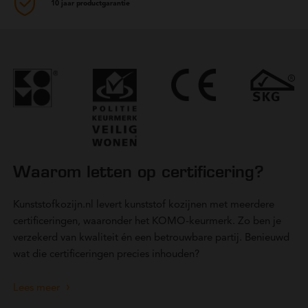
10 jaar productgarantie
Waarom letten op certificering?
Kunststofkozijn.nl levert kunststof kozijnen met meerdere
certificeringen, waaronder het KOMO-keurmerk. Zo ben je
verzekerd van kwaliteit én een betrouwbare partij. Benieuwd
wat die certificeringen precies inhouden?
Lees meer