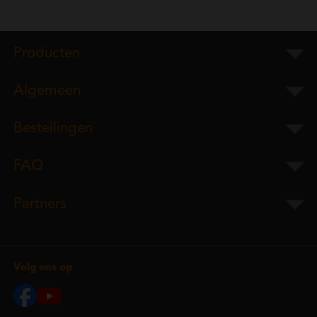
Producten
Algemeen
Bestellingen
FAQ
Partners
Volg ons op